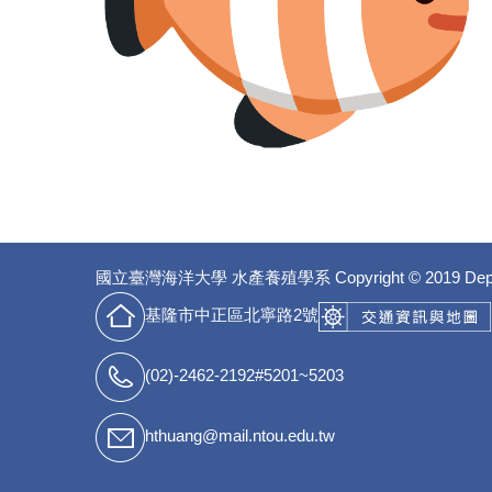
國立臺灣海洋大學 水產養殖學系
Copyright © 2019 Dep
基隆市中正區北寧路2號
(02)-2462-2192#5201~5203
hthuang@mail.ntou.edu.tw