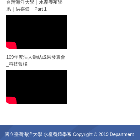
台灣海洋大學｜水產養殖學
系｜洪嘉鎂｜Part 1
109年度法人鏈結成果發表會
_科技報橘
國立臺灣海洋大學 水產養殖學系
Copyright © 2019 Department