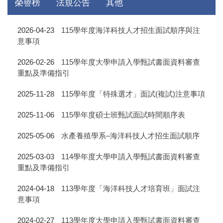
榮譽榜
法規公告
其他
2026-04-23
115學年度海洋科技人才招生面試順序與注
意事項
2026-02-26
115學年度大學申請入學甄試書面資料審查
重點及準備指引
2025-11-28
115學年度「特殊選才」面試(複試)注意事項
2025-11-06
115學年度碩士班甄試面試時間順序表
2025-05-06
水產養殖學系–海洋科技人才招生面試順序
2025-03-03
114學年度大學申請入學甄試書面資料審查
重點及準備指引
2024-04-18
113學年度「海洋科技人才培育班」面試注
意事項
2024-02-27
113學年度大學申請入學甄試書面資料審查