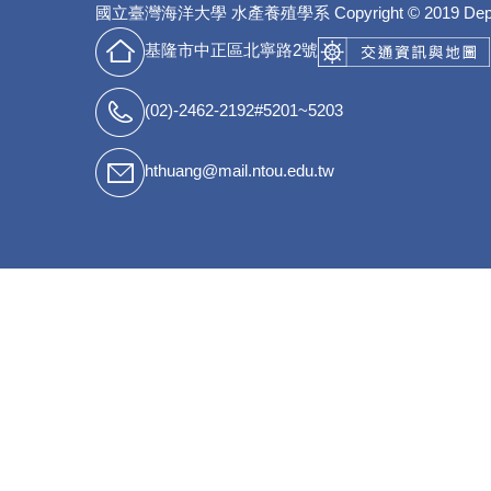
國立臺灣海洋大學 水產養殖學系
Copyright © 2019 Dep
基隆市中正區北寧路2號
(02)-2462-2192#5201~5203
hthuang@mail.ntou.edu.tw