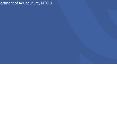
artment of Aquaculture, NTOU