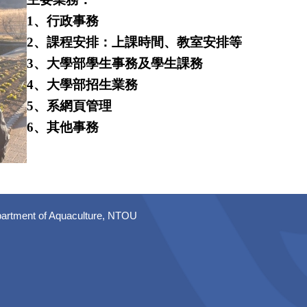
1、行政事務
2、課程安排：上課時間、教室安排等
3、大學部學生事務及學生課務
4、大學部招生業務
5、系網頁管理
6、其他事務
artment of Aquaculture, NTOU