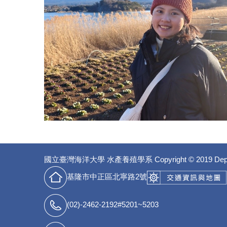
國立臺灣海洋大學 水產養殖學系
Copyright © 2019 Dep
基隆市中正區北寧路2號
(02)-2462-2192#5201~5203